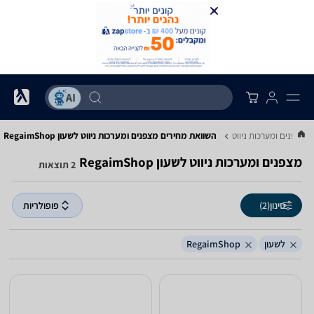
מצפנים ומערכות ניווט
השוואת מחירים מצפנים ומערכות ניווט ‏לשעון ‏RegaimShop
מצפנים ומערכות ניווט ‏לשעון ‏RegaimShop
2 תוצאות
סינון
(2)
פופולריות
לשעון
RegaimShop