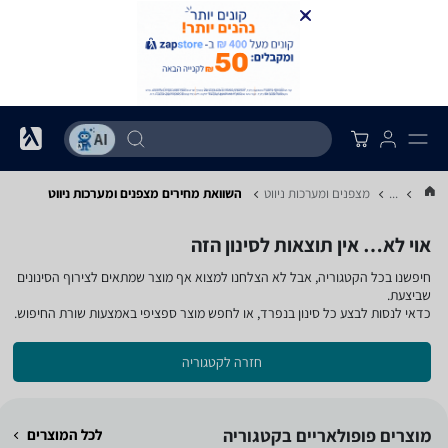
...
מצפנים ומערכות ניווט
השוואת מחירים מצפנים ומערכות ניווט
אוי לא… אין תוצאות לסינון הזה
חיפשנו בכל הקטגוריה, אבל לא הצלחנו למצוא אף מוצר שמתאים לצירוף הסינונים
שביצעת.
כדאי לנסות לבצע כל סינון בנפרד, או לחפש מוצר ספציפי באמצעות שורת החיפוש.
חזרה לקטגוריה
מוצרים פופולאריים בקטגוריה
לכל המוצרים