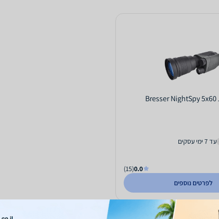
Br
עד 7 ימי עסקים
(15)
0.0
לפרטים נוספים