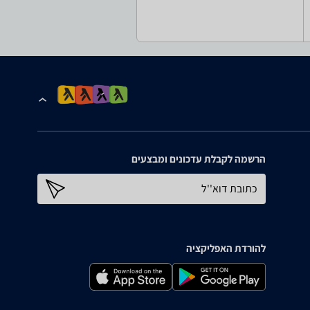
הרשמה לקבלת עדכונים ומבצעים
כתובת דוא''ל
להורדת האפליקציה