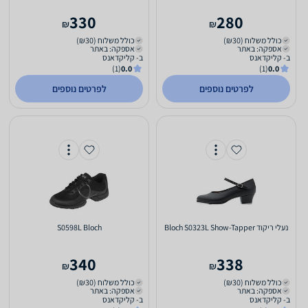
330
280
₪
₪
כולל משלוח (₪30)
כולל משלוח (₪30)
אספקה: באתר
אספקה: באתר
ב- קליקדאנס
ב- קליקדאנס
(1)
0.0
(1)
0.0
לפרטים נוספים
לפרטים נוספים
‏נעלי ריקוד Bloch S0323L Show-Tapper
S0598L Bloch
340
338
₪
₪
כולל משלוח (₪30)
כולל משלוח (₪30)
אספקה: באתר
אספקה: באתר
ב- קליקדאנס
ב- קליקדאנס