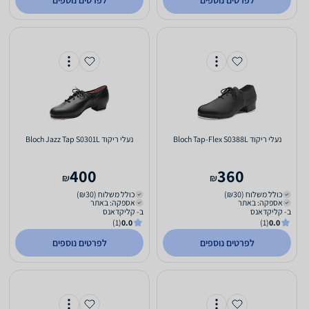
לפרטים נוספים
לפרטים נוספים
‏נעלי ריקוד Bloch Tap-Flex S0388L
‏נעלי ריקוד Bloch Jazz Tap S0301L
400
360
₪
₪
כולל משלוח (₪30)
כולל משלוח (₪30)
אספקה: באתר
אספקה: באתר
ב- קליקדאנס
ב- קליקדאנס
(1)
0.0
(1)
0.0
לפרטים נוספים
לפרטים נוספים