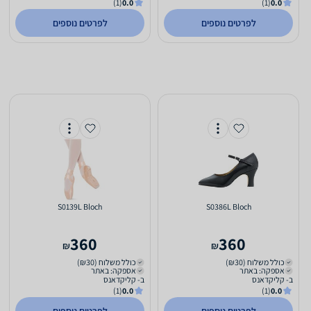
(1)
0.0
(1)
0.0
לפרטים נוספים
לפרטים נוספים
S0139L Bloch
S0386L Bloch
360
360
₪
₪
כולל משלוח (₪30)
כולל משלוח (₪30)
אספקה: באתר
אספקה: באתר
ב- קליקדאנס
ב- קליקדאנס
(1)
0.0
(1)
0.0