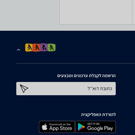
הרשמה לקבלת עדכונים ומבצעים
כתובת דוא''ל
להורדת האפליקציה