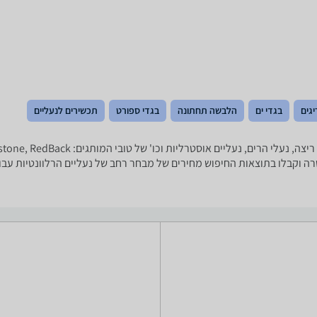
יגים
בגדי ים
הלבשה תחתונה
בגדי ספורט
תכשירים לנעליים
מטרה וקבלו בתוצאות החיפוש מחירים של מבחר רחב של נעליים הרלוונטיות עבו