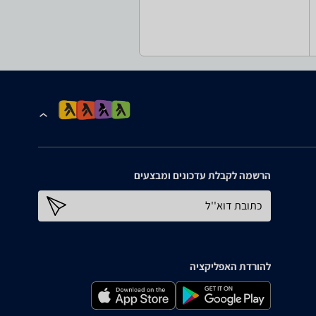
הרשמה לקבלת עדכונים ומבצעים
כתובת דוא''ל
להורדת האפליקציה