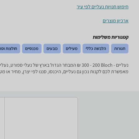
חיפוש חנויות נעליים לפי עיר
ארכיון מוצרים
קטגוריות משלימות
חגורות
הלבשה כללי
מעילים
כובעים
מכנסיים
חולצות וסר
מאפשרת לכם לקנות נכון גם נעליים, היכנסו, סננו לפי יצרן, מחיר או 