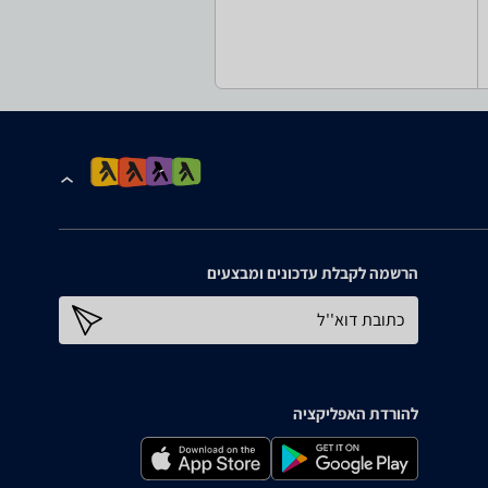
הרשמה לקבלת עדכונים ומבצעים
כתובת דוא''ל
להורדת האפליקציה