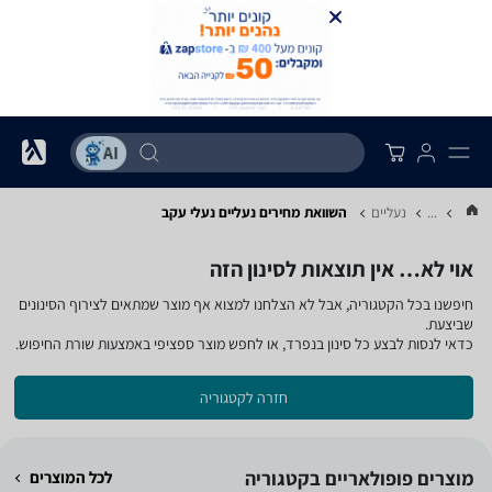
...
נעליים
השוואת מחירים נעליים ‏נעלי עקב
אוי לא… אין תוצאות לסינון הזה
חיפשנו בכל הקטגוריה, אבל לא הצלחנו למצוא אף מוצר שמתאים לצירוף הסינונים
שביצעת.
כדאי לנסות לבצע כל סינון בנפרד, או לחפש מוצר ספציפי באמצעות שורת החיפוש.
חזרה לקטגוריה
מוצרים פופולאריים בקטגוריה
לכל המוצרים