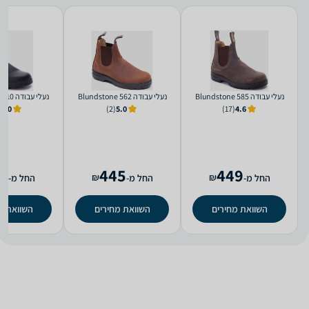
‏נעלי עבודה 585 Blundstone
‏נעלי עבודה 562 Blundstone
‏נעלי עבודה 510 Blundstone
)
4.0
(2)
5.0
(17)
4.6
9
445
449
₪
₪
החל מ-
החל מ-
החל מ-
השוואת מחירים
השוואת מחירים
השוואת מ