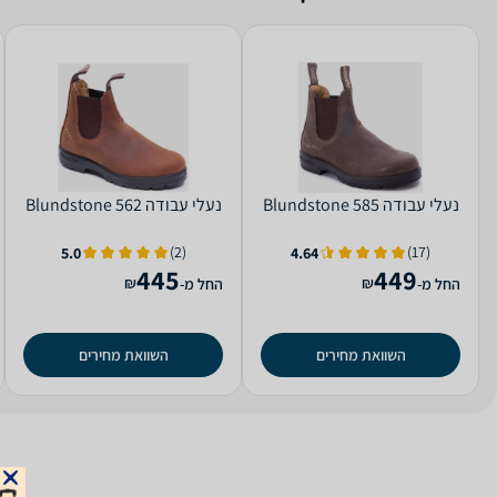
‏נעלי עבודה 585 Blundstone
‏נעלי עבודה 562 Blundstone
(2)
(17)
5.0
4.64
445
449
₪
₪
החל מ-
החל מ-
השוואת מחירים
השוואת מחירים