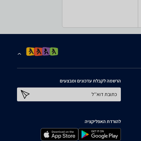
הרשמה לקבלת עדכונים ומבצעים
כתובת דוא''ל
להורדת האפליקציה