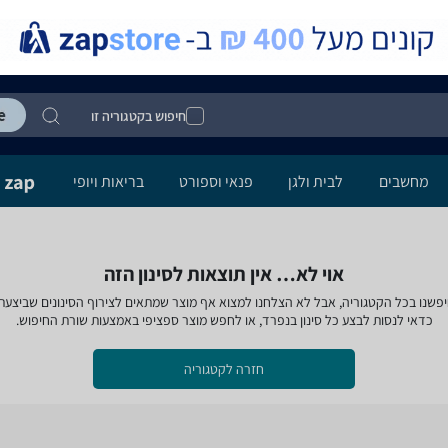
חיפוש בקטגוריה זו
מחשבים
לבית ולגן
פנאי וספורט
בריאות ויופי
אוי לא… אין תוצאות לסינון הזה
פשנו בכל הקטגוריה, אבל לא הצלחנו למצוא אף מוצר שמתאים לצירוף הסינונים שביצעת
כדאי לנסות לבצע כל סינון בנפרד, או לחפש מוצר ספציפי באמצעות שורת החיפוש.
חזרה לקטגוריה