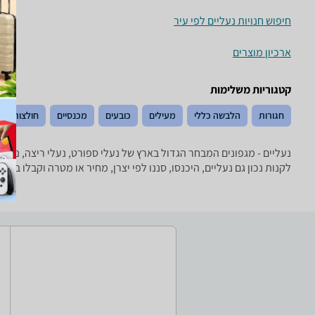
חיפוש חנויות נעליים לפי עיר
ארכיון מוצרים
קטגוריות משלימות
חגורות
הלבשה כללי
מעילים
כובעים
מכנסיים
חולצות וסר
לקנות נכון גם נעליים, היכנסו, סננו לפי יצרן, מחיר או מטרה וקבלו ב