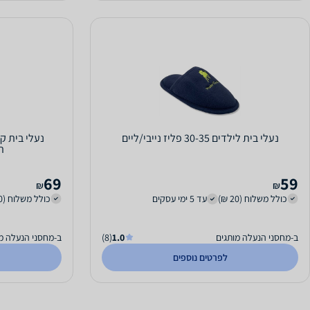
נעלי בית לילדים 30-35 פליז נייבי/ליים
נעלי בית ק
תכ
69
59
₪
₪
כולל משלוח (20 ₪)
עד 5 ימי עסקים
כולל משלוח (20 ₪)
ב-מחסני הנעלה מותגים
1.0
(8)
ב-מחסני הנעלה מ
לפרטים נוספים