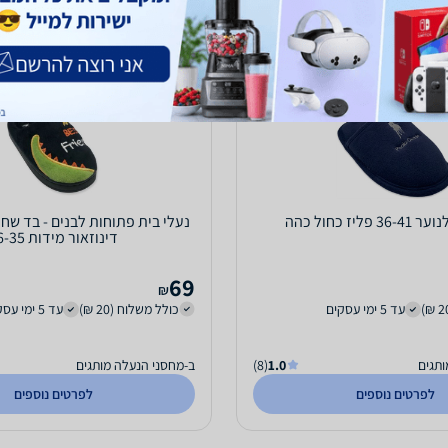
פליז כחול כהה
נעלי בית פתוחות לבנים - בד שחו
דינוזאור מידות 26-35
69
₪
עד 5 ימי עסקים
כולל משלוח (20 ₪)
עד 5 ימי עסקים
ותגים
1.0
(8)
ב-מחסני הנעלה מותגים
לפרטים נוספים
לפרטים נוספים