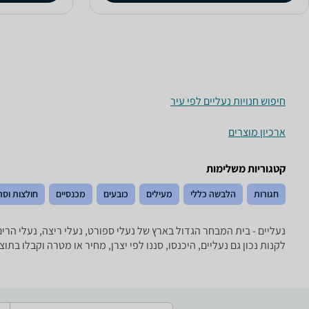
חיפוש חנויות נעליים לפי עיר
ארכיון מוצרים
קטגוריות משלימות
חגורות
הלבשה כללי
מעילים
כובעים
מכנסיים
חולצות וסר
לקנות נכון גם נעליים, היכנסו, סננו לפי יצרן, מחיר או מטרה וקבלו ב