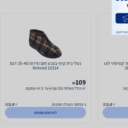
ר קטיפתי לוגו
נעלי בית קיפי בצבע חום מידות 35-40 דגם
Nimrod 10314
109
₪
כולל משלוח (20 ₪)
עד 5 ימי עסקים
1.0
(8)
ב-מחסני הנעלה מותגים
1.0
(8)
לפרטים נוספים