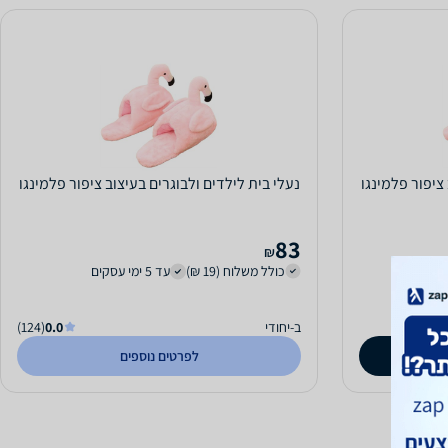
 ציפור פלמינגו
נעלי בית לילדים ולבוגרים בעיצוב ציפור פלמינגו
83
₪
כולל משלוח (19 ₪)
עד 5 ימי עסקים
ב-יחודי
0.0
(124)
לפרטים נוספים