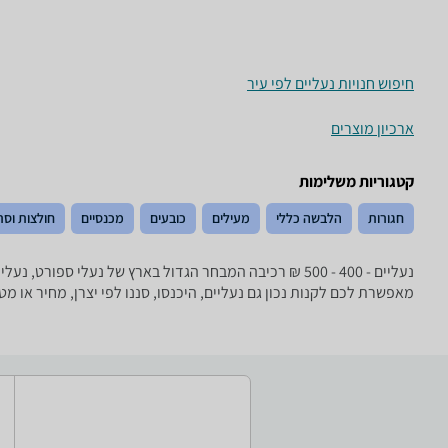
חיפוש חנויות נעליים לפי עיר
ארכיון מוצרים
קטגוריות משלימות
חגורות
הלבשה כללי
מעילים
כובעים
מכנסיים
חולצות וסר
מאפשרת לכם לקנות נכון גם נעליים, היכנסו, סננו לפי יצרן, מחיר או 