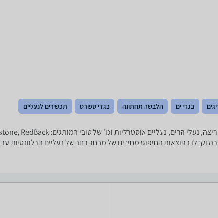
יגים
בגדי ים
הלבשה תחתונה
בגדי ספורט
תכשירים לנעליים
מטרה וקבלו בתוצאות החיפוש מחירים של מבחר רחב של נעליים הרלוונטיות עבו