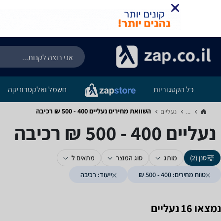
כל הקטגוריות
חשמל ואלקטרוניקה
השוואת מחירים נעליים ‏400 - 500 ‏₪ ‏רכיבה
...
נעליים‏
נעליים ‏400 - 500 ‏₪ ‏רכיבה
סנן (2)
מותג
סוג המוצר
מתאים ל
טווח מחירים: 400 - 500 ₪
ייעוד: רכיבה
נמצאו 16 נעליים