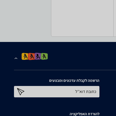
הרשמה לקבלת עדכונים ומבצעים
כתובת דוא''ל
להורדת האפליקציה