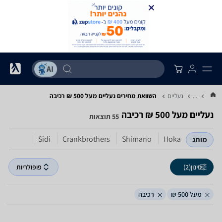
...
נעליים
השוואת מחירים נעליים ‏מעל 500 ‏₪ ‏רכיבה
נעליים ‏מעל 500 ‏₪ ‏רכיבה
55 תוצאות
Sidi
Crankbrothers
Shimano
Hoka
מותג
סינון
(2)
פופולריות
מעל 500 ₪
רכיבה