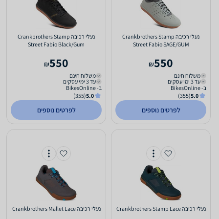
‏נעלי רכיבה Crankbrothers Stamp
‏נעלי רכיבה Crankbrothers Stamp
Street Fabio Black/Gum
Street Fabio SAGE/GUM
550
550
₪
₪
משלוח חינם
משלוח חינם
עד 3 ימי עסקים
עד 3 ימי עסקים
ב- BikesOnline
ב- BikesOnline
(355)
5.0
(355)
5.0
לפרטים נוספים
לפרטים נוספים
‏נעלי רכיבה Crankbrothers Stamp Lace
‏נעלי רכיבה Crankbrothers Mallet Lace