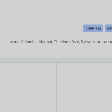
יים
בגדי ספורט
Columbia, Ma ואחרים.