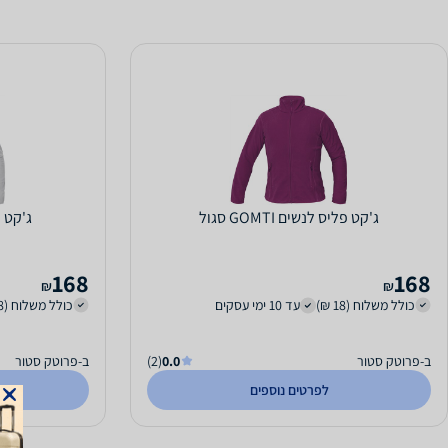
ג'קט פליס לנשים GOMTI סגול
ג'קט פלי
168
168
₪
₪
כולל משלוח (18 ₪)
עד 10 ימי עסקים
כולל משלוח (18 ₪)
ב-פרוטק סטור
0.0
(2)
ב-פרוטק סטור
לפרטים נוספים