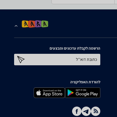
הרשמה לקבלת עדכונים ומבצעים
כתובת דוא''ל
להורדת האפליקציה