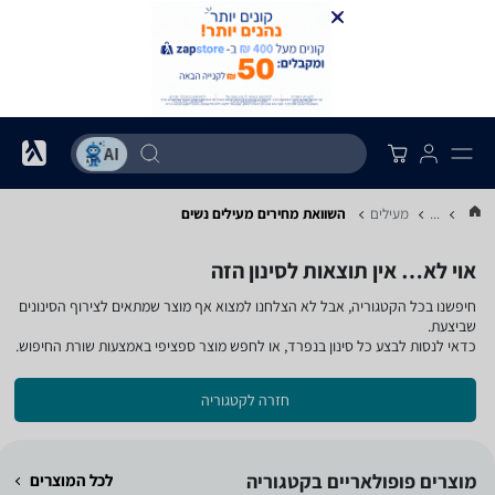
...
מעילים
השוואת מחירים מעילים ‏נשים
אוי לא… אין תוצאות לסינון הזה
חיפשנו בכל הקטגוריה, אבל לא הצלחנו למצוא אף מוצר שמתאים לצירוף הסינונים
שביצעת.
כדאי לנסות לבצע כל סינון בנפרד, או לחפש מוצר ספציפי באמצעות שורת החיפוש.
חזרה לקטגוריה
מוצרים פופולאריים בקטגוריה
לכל המוצרים