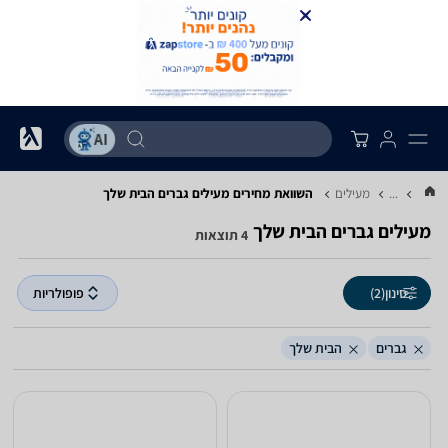
...
מעילים
השוואת מחירים מעילים ‏גברים ‏הבית שלך
מעילים ‏גברים ‏הבית שלך
4 תוצאות
סינון
(2)
פופולריות
גברים
הבית שלך