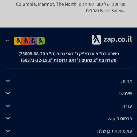
פוך וסקי של טובי המותגים: Columbia, Marmot, The North
Face, Salewa ואחרים.
פשרה בת"צ אבנצ'יק נ' זאפ גרופ (ת"צ 23008-08-20)
פשרה בת"צ כהנים נ' זאפ גרופ (ת"צ 60371-12-19)
אודות
שימושי
עזרה
פרסום ב-zap
עולמות התוכן שלנו