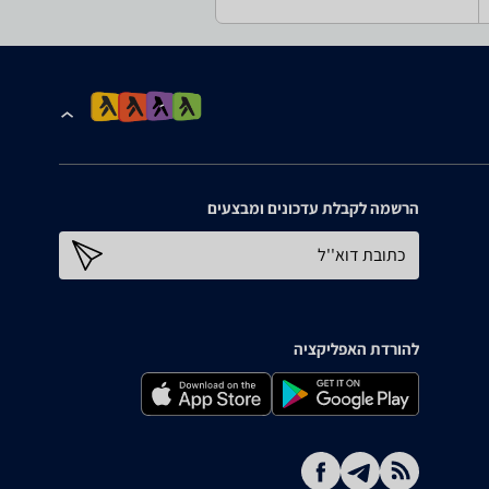
הרשמה לקבלת עדכונים ומבצעים
כתובת דוא''ל
להורדת האפליקציה