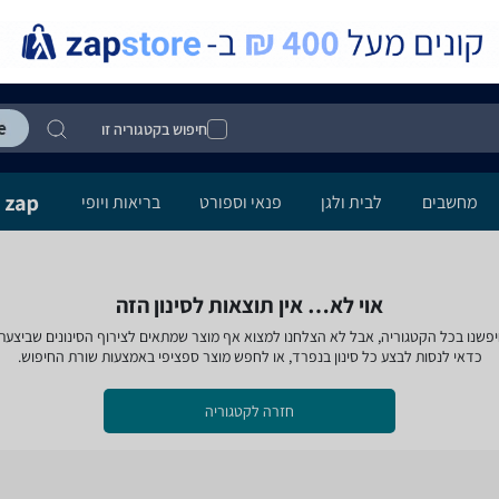
חיפוש בקטגוריה זו
מחשבים
לבית ולגן
פנאי וספורט
בריאות ויופי
אוי לא… אין תוצאות לסינון הזה
פשנו בכל הקטגוריה, אבל לא הצלחנו למצוא אף מוצר שמתאים לצירוף הסינונים שביצעת
כדאי לנסות לבצע כל סינון בנפרד, או לחפש מוצר ספציפי באמצעות שורת החיפוש.
חזרה לקטגוריה