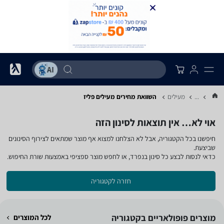
...
מעילים
השוואת מחירים מעילים ‏פליז
אוי לא… אין תוצאות לסינון הזה
חיפשנו בכל הקטגוריה, אבל לא הצלחנו למצוא אף מוצר שמתאים לצירוף הסינונים
שביצעת.
כדאי לנסות לבצע כל סינון בנפרד, או לחפש מוצר ספציפי באמצעות שורת החיפוש.
חזרה לקטגוריה
מוצרים פופולאריים בקטגוריה
לכל המוצרים