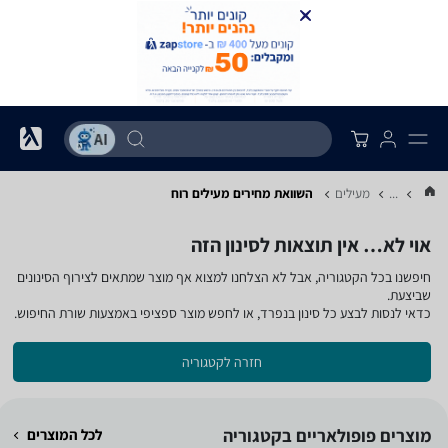
...
מעילים
השוואת מחירים מעילים ‏רוח
אוי לא… אין תוצאות לסינון הזה
חיפשנו בכל הקטגוריה, אבל לא הצלחנו למצוא אף מוצר שמתאים לצירוף הסינונים
שביצעת.
כדאי לנסות לבצע כל סינון בנפרד, או לחפש מוצר ספציפי באמצעות שורת החיפוש.
חזרה לקטגוריה
מוצרים פופולאריים בקטגוריה
לכל המוצרים