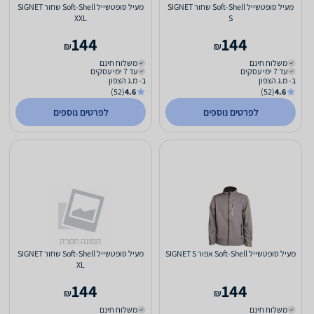
מעיל סופטשייל Soft-Shell שחור SIGNET
מעיל סופטשייל Soft-Shell שחור SIGNET
XXL
S
144
144
₪
₪
משלוח חינם
משלוח חינם
עד 7 ימי עסקים
עד 7 ימי עסקים
ב- מ.ג הצפון
ב- מ.ג הצפון
(52)
4.6
(52)
4.6
לפרטים נוספים
לפרטים נוספים
מעיל סופטשייל Soft-Shell אפור SIGNET S
מעיל סופטשייל Soft-Shell שחור SIGNET
XL
144
144
₪
₪
משלוח חינם
משלוח חינם