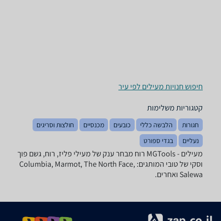
חיפוש חנויות מעילים לפי עיר
קטגוריות משלימות
חגורות
הלבשה כללי
כובעים
מכנסיים
חולצות וסריגים
נעליים
בגדי ספורט
מעילים - ‏MGTools ‏רוח מבחר ענק של מעילי פליז, רוח, גשם פוך
וסקי של טובי המותגים: Columbia, Marmot, The North Face,
Salewa ואחרים.