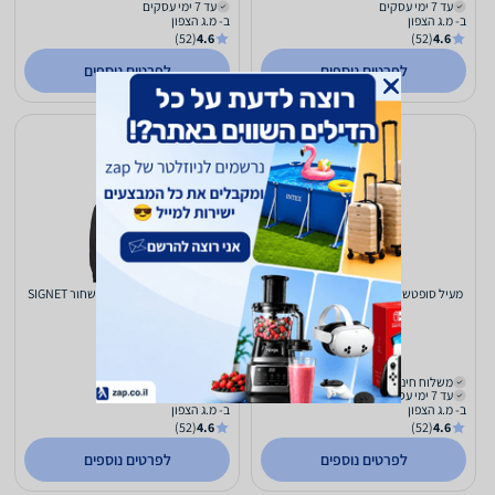
עד 7 ימי עסקים
עד 7 ימי עסקים
ב- מ.ג הצפון
ב- מ.ג הצפון
(52)
4.6
(52)
4.6
לפרטים נוספים
לפרטים נוספים
מעיל סופטשייל Soft-Shell שחור SIGNET
מעיל סופטשייל Soft-Shell שחור SIGNET
L
M
144
144
₪
₪
משלוח חינם
משלוח חינם
עד 7 ימי עסקים
עד 7 ימי עסקים
ב- מ.ג הצפון
ב- מ.ג הצפון
(52)
4.6
(52)
4.6
לפרטים נוספים
לפרטים נוספים