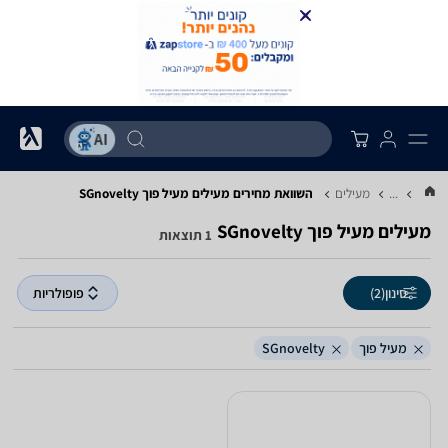
...
מעילים
השוואת מחירים מעילים ‏מעיל פוך ‏SGnovelty
מעילים ‏מעיל פוך ‏SGnovelty
1 תוצאות
סינון
(2)
פופולריות
מעיל פוך
SGnovelty