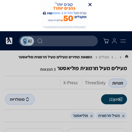
...
מעילים
השוואת מחירים מעילים ‏מעיל חרמונית ‏פוליאסטר
מעילים ‏מעיל חרמונית ‏פוליאסטר
3 תוצאות
X-Press
ThreeSixty
חנויות
סינון
(2)
פופולריות
מעיל חרמונית
פוליאסטר