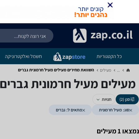
כל הקטגוריות
חשמל ואלקטרוניקה
השוואת מחירים מעילים ‏מעיל חרמונית ‏גברים
...
מעילים‏
מעילים ‏מעיל חרמונית ‏גברים
סנן (2)
חנויות
סוג: מעיל חרמונית
מתאים ל: גברים
נמצאו 1 מעילים