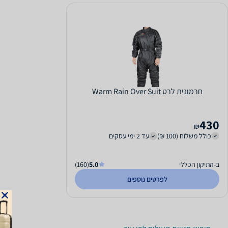
חרמונית לרט Warm Rain Over Suit
430
₪
כולל משלוח (100 ₪)
עד 2 ימי עסקים
ב-התיקון הכללי
5.0
(160)
לפרטים נוספים