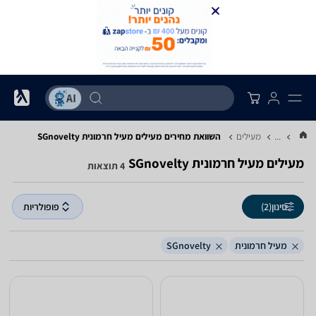
...
מעילים
השוואת מחירים מעילים ‏מעיל חרמונית ‏SGnovelty
מעילים ‏מעיל חרמונית ‏SGnovelty
4 תוצאות
סינון
(2)
פופולריות
מעיל חרמונית
SGnovelty