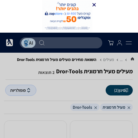
...
מעילים
השוואת מחירים מעילים ‏מעיל חרמונית ‏Dror-Tools
מעילים ‏מעיל חרמונית ‏Dror-Tools
2 תוצאות
סינון
(2)
פופולריות
מעיל חרמונית
Dror-Tools