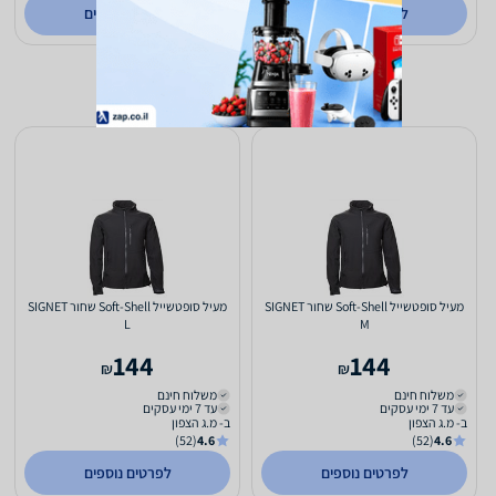
לפרטים נוספים
לפרטים נוספים
מעיל סופטשייל Soft-Shell שחור SIGNET
מעיל סופטשייל Soft-Shell שחור SIGNET
L
M
144
144
₪
₪
משלוח חינם
משלוח חינם
עד 7 ימי עסקים
עד 7 ימי עסקים
ב- מ.ג הצפון
ב- מ.ג הצפון
(52)
4.6
(52)
4.6
לפרטים נוספים
לפרטים נוספים