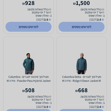
928
1,500
₪
₪
כולל משלוח (₪29)
כולל משלוח (₪29)
עד 7 ימי עסקים
עד 7 ימי עסקים
ב- וואלה שופס
ב- וואלה שופס
(3227)
2.6
(3227)
2.6
לפרטים נוספים
לפרטים נוספים
מעיל פוך לגברים - Columbia Delta
מעיל פוך סינטטי לגברים - Columbia
Ridge II Down Jacket M - מידה M
Powder Pass Hybrid Jacket - מידה M
508
668
₪
₪
כולל משלוח (₪29)
כולל משלוח (₪29)
עד 7 ימי עסקים
עד 7 ימי עסקים
ב- וואלה שופס
ב- וואלה שופס
(3227)
2.6
(3227)
2.6