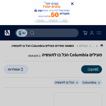
...
מעילים
השוואת מחירים מעילים ‏Columbia ‏הכל בו לתעשיה
מעילים ‏Columbia ‏הכל בו לתעשיה
1 תוצאות
סינון
(2)
פופולריות
Columbia
הכל בו לתעשיה