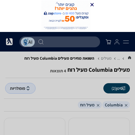
...
מעילים
השוואת מחירים מעילים ‏Columbia ‏מעיל רוח
מעילים ‏Columbia ‏מעיל רוח
4 תוצאות
סינון
(2)
פופולריות
Columbia
מעיל רוח