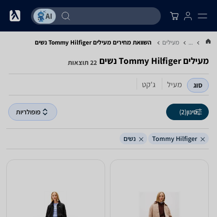
...
מעילים
השוואת מחירים מעילים ‏Tommy Hilfiger ‏נשים
מעילים ‏Tommy Hilfiger ‏נשים
22 תוצאות
מעיל
ג'קט
סוג
סינון
(2)
פופולריות
Tommy Hilfiger
נשים