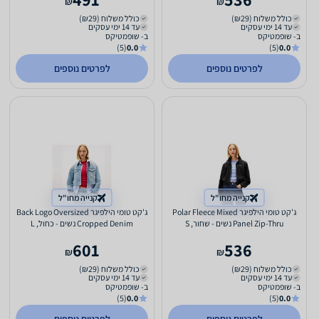
₪
₪
כולל משלוח (₪29)
כולל משלוח (₪29)
עד 14 ימי עסקים
עד 14 ימי עסקים
ב- שופמטיקס
ב- שופמטיקס
(5)
0.0
(5)
0.0
לפרטים נוספים
לפרטים נוספים
קנייה מחו"ל
קנייה מחו"ל
ג'קט טומי הילפיגר Polar Fleece Mixed
ג'קט טומי הילפיגר Back Logo Oversized
Panel Zip-Thru נשים - שחור, S
Cropped Denim נשים - כחול, L
601
536
₪
₪
כולל משלוח (₪29)
כולל משלוח (₪29)
עד 14 ימי עסקים
עד 14 ימי עסקים
ב- שופמטיקס
ב- שופמטיקס
(5)
0.0
(5)
0.0