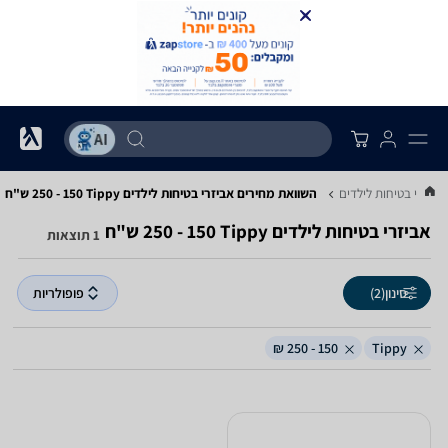
אביזרי בטיחות לילדים
השוואת מחירים אביזרי בטיחות לילדים ‏Tippy ‏150 - 250 ‏ש"ח
אביזרי בטיחות לילדים ‏Tippy ‏150 - 250 ‏ש"ח
1 תוצאות
סינון
(2)
פופולריות
150 - 250 ₪
Tippy