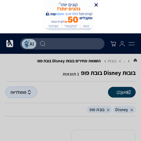
...
בובות
השוואת מחירים בובות ‏Disney ‏בובת פופ
בובות ‏Disney ‏בובת פופ
1 תוצאות
סינון
(2)
פופולריות
Disney
בובת פופ