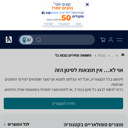
...
בובות
השוואת מחירים בובות ‏בד
אוי לא… אין תוצאות לסינון הזה
חיפשנו בכל הקטגוריה, אבל לא הצלחנו למצוא אף מוצר שמתאים לצירוף הסינונים
שביצעת.
כדאי לנסות לבצע כל סינון בנפרד, או לחפש מוצר ספציפי באמצעות שורת החיפוש.
חזרה לקטגוריה
מוצרים פופולאריים בקטגוריה
לכל המוצרים