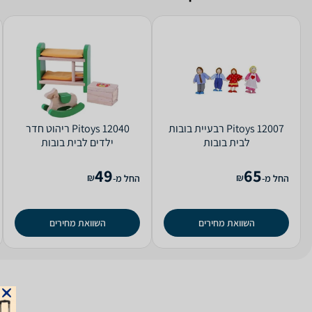
Pitoys 12007 רבעיית בובות
Pitoys 12040 ריהוט חדר
לבית בובות
ילדים לבית בובות
49
65
₪
₪
החל מ-
החל מ-
השוואת מחירים
השוואת מחירים