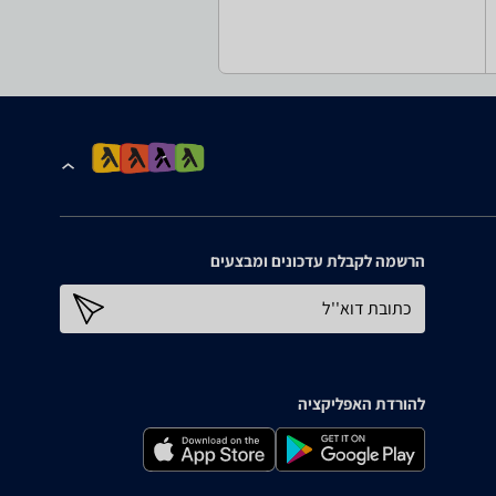
הרשמה לקבלת עדכונים ומבצעים
כתובת דוא''ל
להורדת האפליקציה