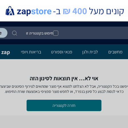
חיפוש בקטגוריה זו
מחשבים
לבית ולגן
פנאי וספורט
בריאות ויופי
אוי לא… אין תוצאות לסינון הזה
פשנו בכל הקטגוריה, אבל לא הצלחנו למצוא אף מוצר שמתאים לצירוף הסינונים שביצעת
כדאי לנסות לבצע כל סינון בנפרד, או לחפש מוצר ספציפי באמצעות שורת החיפוש.
חזרה לקטגוריה