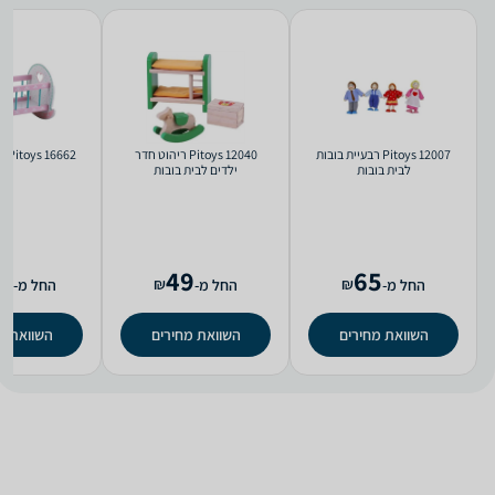
Pitoys 12007 רבעיית בובות
Pitoys 12040 ריהוט חדר
Pitoys 16662 עריסה לבובה
לבית בובות
ילדים לבית בובות
9
49
65
₪
₪
החל מ-
החל מ-
החל מ-
השוואת מחירים
השוואת מחירים
השוואת מ