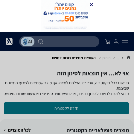
...
בובות
השוואת מחירים בובות ‏דמויות
אוי לא… אין תוצאות לסינון הזה
חיפשנו בכל הקטגוריה, אבל לא הצלחנו למצוא אף מוצר שמתאים לצירוף הסינונים
שביצעת.
כדאי לנסות לבצע כל סינון בנפרד, או לחפש מוצר ספציפי באמצעות שורת החיפוש.
חזרה לקטגוריה
מוצרים פופולאריים בקטגוריה
לכל המוצרים