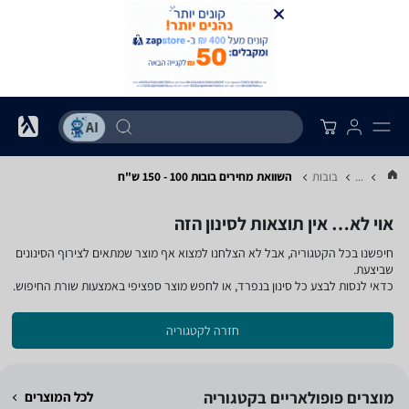
...
בובות
השוואת מחירים בובות ‏100 - 150 ‏ש"ח
אוי לא… אין תוצאות לסינון הזה
חיפשנו בכל הקטגוריה, אבל לא הצלחנו למצוא אף מוצר שמתאים לצירוף הסינונים
שביצעת.
כדאי לנסות לבצע כל סינון בנפרד, או לחפש מוצר ספציפי באמצעות שורת החיפוש.
חזרה לקטגוריה
מוצרים פופולאריים בקטגוריה
לכל המוצרים