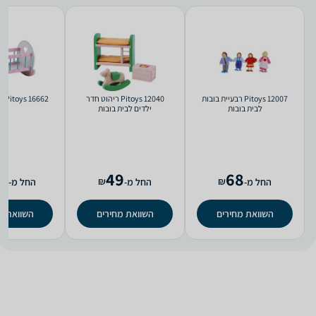
Pitoys 12007 רבעיית בובות
Pitoys 12040 ריהוט חדר
Pitoys 16662 עריסה לבובה
לבית בובות
ילדים לבית בובות
9
49
68
₪
₪
החל מ-
החל מ-
החל מ-
השוואת מחירים
השוואת מחירים
השוואת מ