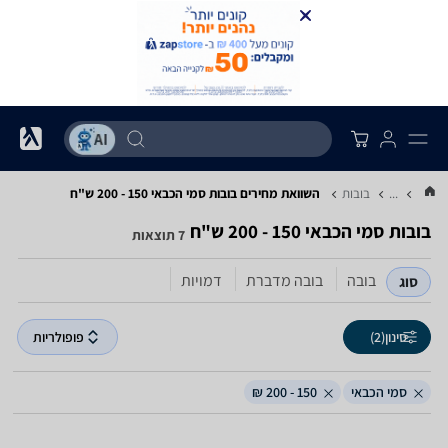
...
בובות
השוואת מחירים בובות ‏סמי הכבאי ‏150 - 200 ‏ש"ח
בובות ‏סמי הכבאי ‏150 - 200 ‏ש"ח
7 תוצאות
בובה
בובה מדברת
דמויות
סוג
סינון
(2)
פופולריות
סמי הכבאי
150 - 200 ₪