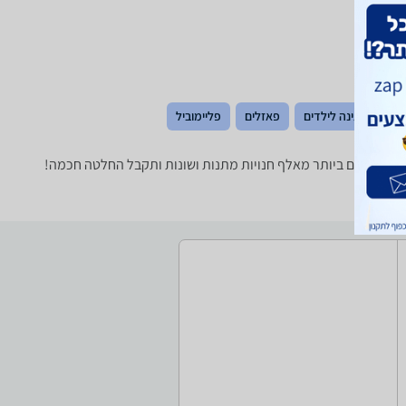
כלי נגינה לילדים
פאזלים
פליימוביל
וואת מחירים ביותר מאלף חנויות מתנות ושונות ותקבל החלטה חכמה!