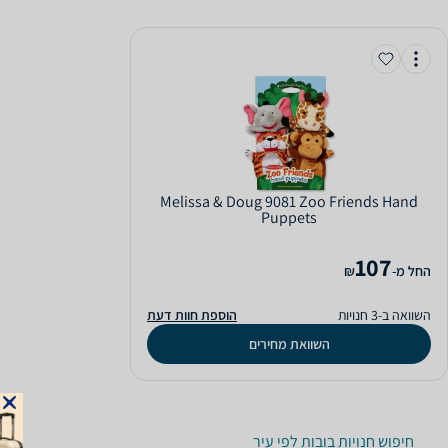
Melissa & Doug 9081 Zoo Friends Hand
Puppets
107
‫החל מ-
₪
השוואה ב-3 חנויות
הוספת חוות דעת
השוואת מחירים
חיפוש חנויות בובות לפי עיר