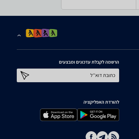
הרשמה לקבלת עדכונים ומבצעים
כתובת דוא''ל
להורדת האפליקציה