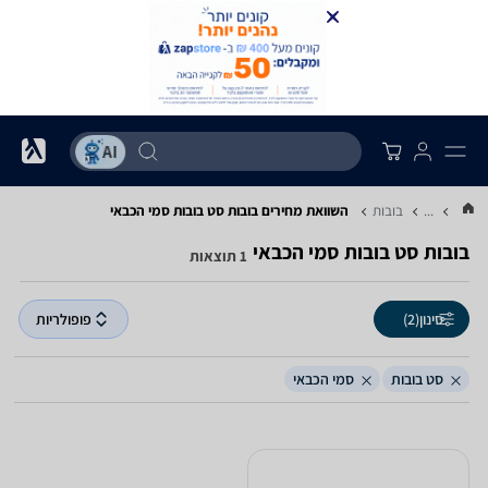
...
בובות
השוואת מחירים בובות ‏סט בובות ‏סמי הכבאי
בובות ‏סט בובות ‏סמי הכבאי
1 תוצאות
סינון
(2)
פופולריות
סט בובות
סמי הכבאי