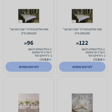
מפת שולחן מהודרת "שבת ויום טוב"
מפת שולחן מהודרת "שבת ויום טוב"
140x350 ס"מ
140x220 ס"מ
96
122
₪
₪
כולל משלוח (₪17)
כולל משלוח (₪17)
עד 3 ימי עסקים
עד 3 ימי עסקים
ב- ג'ודאיקה מור
ב- ג'ודאיקה מור
(35)
5.0
(35)
5.0
לפרטים נוספים
לפרטים נוספים