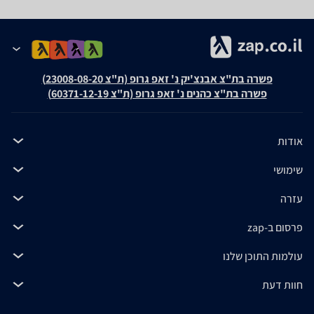
פשרה בת"צ אבנצ'יק נ' זאפ גרופ (ת"צ 23008-08-20)
פשרה בת"צ כהנים נ' זאפ גרופ (ת"צ 60371-12-19)
אודות
שימושי
עזרה
פרסום ב-zap
עולמות התוכן שלנו
חוות דעת