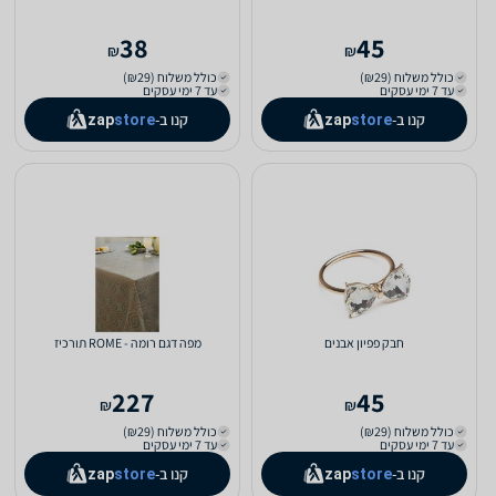
38
45
₪
₪
כולל משלוח (₪29)
כולל משלוח (₪29)
עד 7 ימי עסקים
עד 7 ימי עסקים
קנו ב-
קנו ב-
zap
store
zap
store
חבק פפיון אבנים
מפה דגם רומה - ROME תורכיז
227
45
₪
₪
כולל משלוח (₪29)
כולל משלוח (₪29)
עד 7 ימי עסקים
עד 7 ימי עסקים
קנו ב-
קנו ב-
zap
store
zap
store