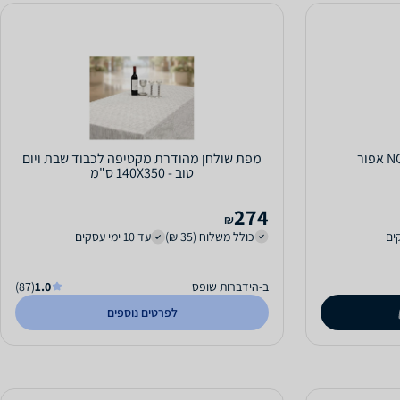
מפת שולחן מהודרת מקטיפה לכבוד שבת ויום
טוב - 140X350 ס"מ
274
₪
כולל משלוח (35 ₪)
עד 10 ימי עסקים
ב-הידברות שופס
1.0
(87)
לפרטים נוספים