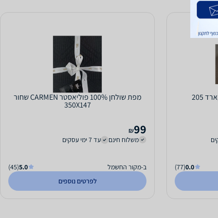
מפת שולחן 100% פוליאסטר CARMEN שחור
350X147
99
₪
משלוח חינם
עד 7 ימי עסקים
0.0
(77)
ב-מקור החשמל
5.0
(45)
לפרטים נוספים