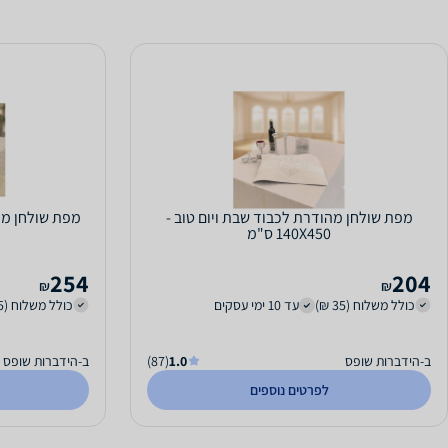
מפת שולחן מהודרת לכבוד שבת ויום טוב -
מפת שולחן מהודרת 
140X450 ס"מ
254
204
₪
₪
כולל משלוח (35 ₪)
עד 10 ימי עסקים
כולל משלוח (35 ₪)
ב-הידברות שופס
1.0
(87)
ב-הידברות שופס
לפרטים נוספים