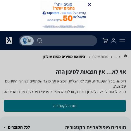
...
מפות שולחן
השוואת מחירים מפות שולחן
אוי לא… אין תוצאות לסינון הזה
חיפשנו בכל הקטגוריה, אבל לא הצלחנו למצוא אף מוצר שמתאים לצירוף הסינונים
שביצעת.
כדאי לנסות לבצע כל סינון בנפרד, או לחפש מוצר ספציפי באמצעות שורת החיפוש.
חזרה לקטגוריה
מוצרים פופולאריים בקטגוריה
לכל המוצרים