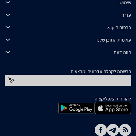
שימושי
עזרה
פרסום ב-zap
עולמות התוכן שלנו
חוות דעת
הרשמה לקבלת עדכונים ומבצעים
כתובת דוא''ל
להורדת האפליקציה