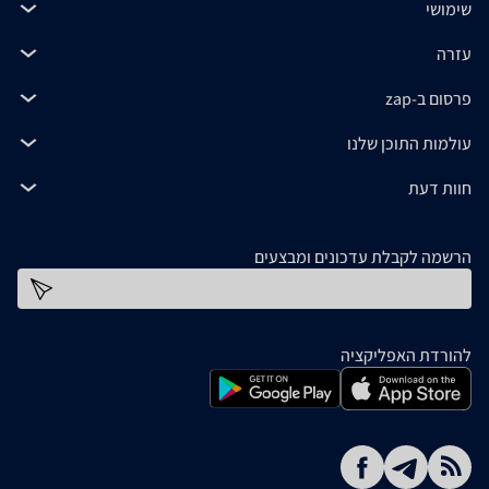
שימושי
עזרה
פרסום ב-zap
עולמות התוכן שלנו
חוות דעת
הרשמה לקבלת עדכונים ומבצעים
כתובת דוא''ל
להורדת האפליקציה