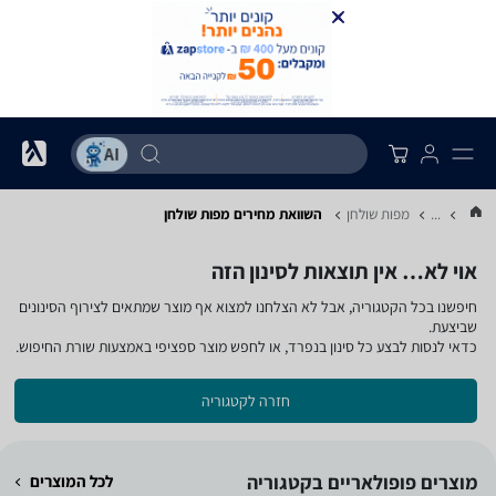
...
מפות שולחן
השוואת מחירים מפות שולחן
אוי לא… אין תוצאות לסינון הזה
חיפשנו בכל הקטגוריה, אבל לא הצלחנו למצוא אף מוצר שמתאים לצירוף הסינונים
שביצעת.
כדאי לנסות לבצע כל סינון בנפרד, או לחפש מוצר ספציפי באמצעות שורת החיפוש.
חזרה לקטגוריה
מוצרים פופולאריים בקטגוריה
לכל המוצרים