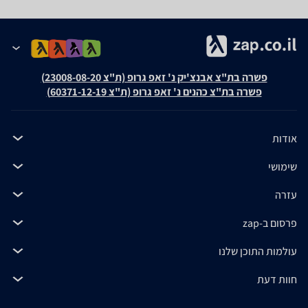
פשרה בת"צ אבנצ'יק נ' זאפ גרופ (ת"צ 23008-08-20)
פשרה בת"צ כהנים נ' זאפ גרופ (ת"צ 60371-12-19)
אודות
שימושי
עזרה
פרסום ב-zap
עולמות התוכן שלנו
חוות דעת