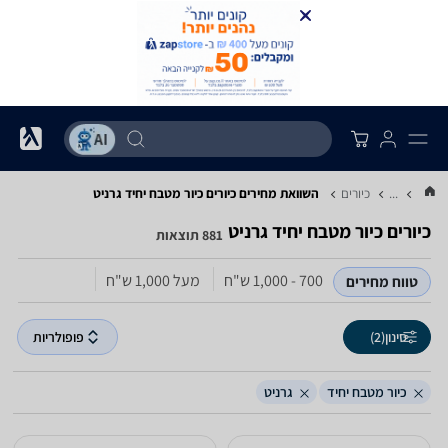
...
כיורים
השוואת מחירים כיורים ‏כיור מטבח יחיד ‏גרניט
כיורים ‏כיור מטבח יחיד ‏גרניט
881 תוצאות
700 - 1,000‏ ש"ח
מעל 1,000‏ ש"ח
טווח מחירים
סינון
(2)
פופולריות
כיור מטבח יחיד
גרניט