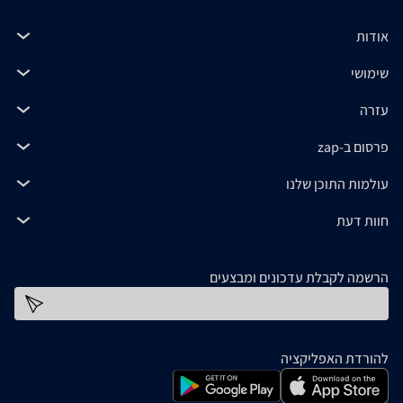
אודות
שימושי
עזרה
פרסום ב-zap
עולמות התוכן שלנו
חוות דעת
הרשמה לקבלת עדכונים ומבצעים
כתובת דוא''ל
להורדת האפליקציה