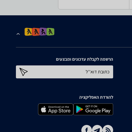
הרשמה לקבלת עדכונים ומבצעים
כתובת דוא''ל
להורדת האפליקציה