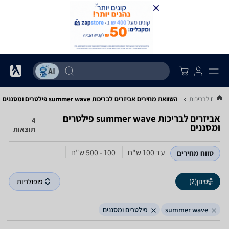
ביזרים לבריכות
השוואת מחירים אביזרים לבריכות ‏summer wave ‏פילטרים ומסננים
אביזרים לבריכות ‏summer wave ‏פילטרים
4
ומסננים
תוצאות
עד 100‏ ש"ח
100 - 500‏ ש"ח
טווח מחירים
סינון
(2)
פופולריות
summer wave
פילטרים ומסננים