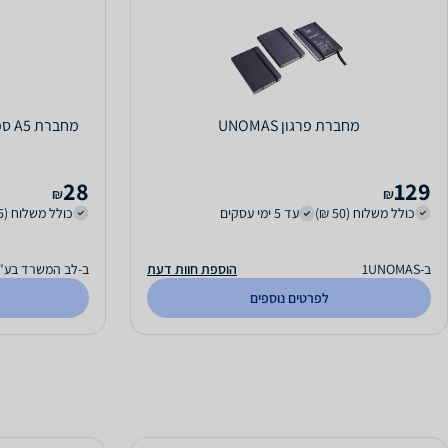
מחברת פרגון UNOMAS
28
129
₪
₪
כולל משלוח (50 ₪)
עד 5 ימי עסקים
כולל משלוח (15 ₪)
ב-1UNOMAS
הוספת חוות דעת
ב-לב המשרד בע"
לפרטים נוספים