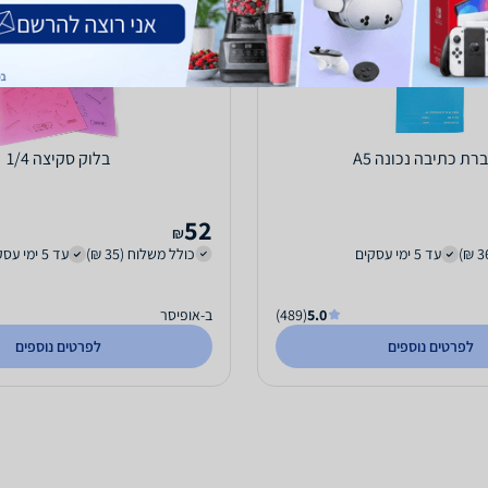
רת כתיבה נכונה A5
בלוק סקיצה 1/4
52
₪
עד 5 ימי עסקים
כולל משלוח (35 ₪)
עד 5 ימי עסקים
5.0
(489)
ב-אופיסר
לפרטים נוספים
לפרטים נוספים