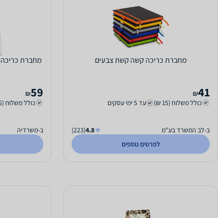
מחברת כריכה קשה קשת צבעים
59
41
₪
₪
כולל משלוח (15 ₪)
עד 5 ימי עסקים
כולל משלוח (36 ₪)
ב-לב המשרד בע"מ
4.8
(223)
ב-משרדיה
לפרטים נוספים