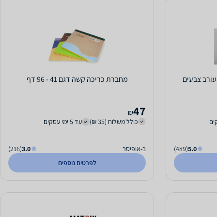
מחברת כריכה קשה דגם 41 - 96 דף
47
₪
כולל משלוח (35 ₪)
עד 5 ימי עסקים
5.0
(489)
ב-אופיסר
3.0
(216)
לפרטים נוספים