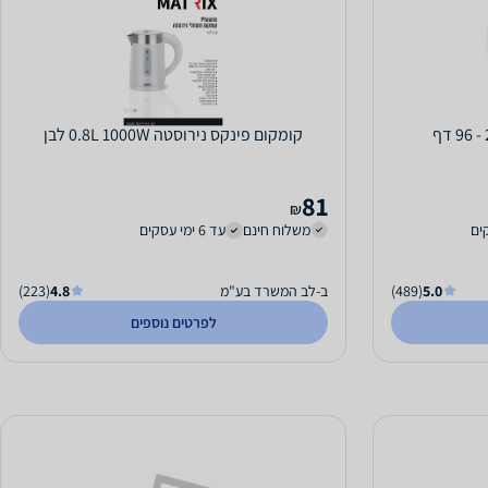
קומקום פינקס נירוסטה 0.8L 1000W לבן
81
₪
משלוח חינם
עד 6 ימי עסקים
5.0
(489)
ב-לב המשרד בע"מ
4.8
(223)
לפרטים נוספים