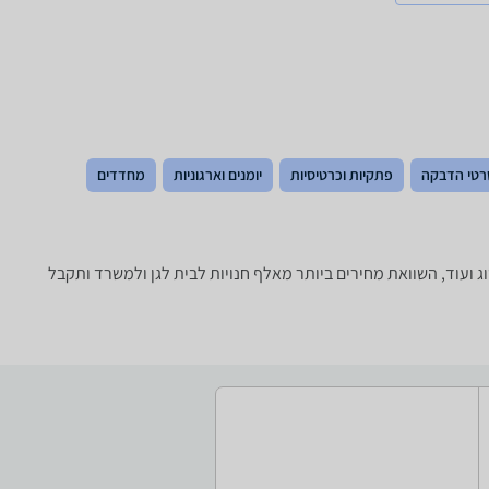
רטי הדבקה
פתקיות וכרטיסיות
יומנים וארגוניות
מחדדים
ועוד, השוואת מחירים ביותר מאלף חנויות לבית לגן ולמשרד ותקבל