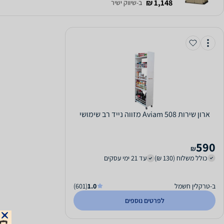
1,148 ₪
ב-שיווק ישיר
‏ארון שירות Aviam 508 מזווה נייד רב שימושי
590
₪
כולל משלוח (130 ₪)
עד 21 ימי עסקים
ב-טרקלין חשמל
1.0
(601)
לפרטים נוספים