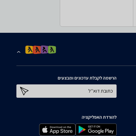
הרשמה לקבלת עדכונים ומבצעים
כתובת דוא''ל
להורדת האפליקציה