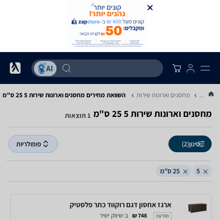
...
מחסנים וארונות שירות
השוואת מחירים מחסנים וארונות שירות ‏5 ‏25 ‏ס"מ
מחסנים וארונות שירות ‏5 ‏25 ‏ס"מ
1 תוצאות
סינון
(2)
פופולריות
5
25 ס"מ
ארגז אחסון דגם רוקווד כתר פלסטיק
ב-שיווק ישיר
748 ₪
מודעה