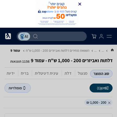
...
...
השוואת מחירים דלתות ואביזרים ‏200 - 1,000 ‏ש"ח
עמוד 9
דלתות ואביזרים ‏200 - 1,000 ‏ש"ח - עמוד 9
1156 תוצאות
מנעול
דלת
עינית דיגיטלית
בריח
ידיות
מ
סוג המוצר
סינון
(1)
פופולריות
200 - 1,000 ₪